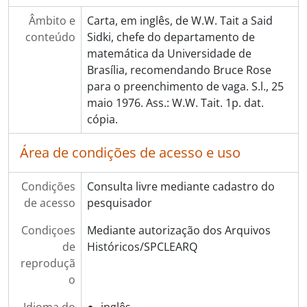
Âmbito e
Carta, em inglês, de W.W. Tait a Said
conteúdo
Sidki, chefe do departamento de
matemática da Universidade de
Brasília, recomendando Bruce Rose
para o preenchimento de vaga. S.l., 25
maio 1976. Ass.: W.W. Tait. 1p. dat.
cópia.
Área de condições de acesso e uso
Condições
Consulta livre mediante cadastro do
de acesso
pesquisador
Condiçoes
Mediante autorização dos Arquivos
de
Históricos/SPCLEARQ
reproduçã
o