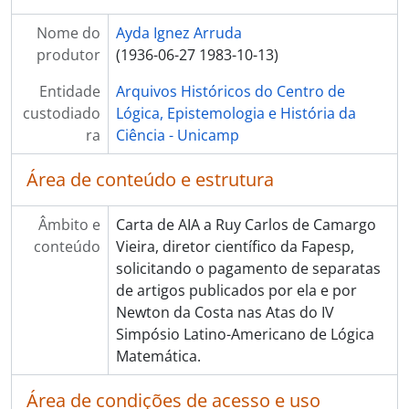
Nome do
Ayda Ignez Arruda
produtor
(1936-06-27 1983-10-13)
Entidade
Arquivos Históricos do Centro de
custodiado
Lógica, Epistemologia e História da
ra
Ciência - Unicamp
Área de conteúdo e estrutura
Âmbito e
Carta de AIA a Ruy Carlos de Camargo
conteúdo
Vieira, diretor científico da Fapesp,
solicitando o pagamento de separatas
de artigos publicados por ela e por
Newton da Costa nas Atas do IV
Simpósio Latino-Americano de Lógica
Matemática.
Área de condições de acesso e uso