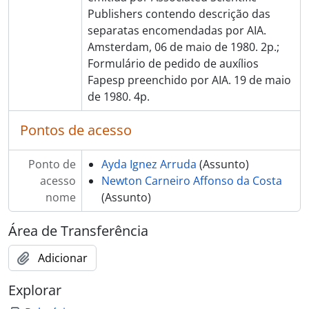
Publishers contendo descrição das
separatas encomendadas por AIA.
Amsterdam, 06 de maio de 1980. 2p.;
Formulário de pedido de auxílios
Fapesp preenchido por AIA. 19 de maio
de 1980. 4p.
Pontos de acesso
Ponto de
Ayda Ignez Arruda
(Assunto)
acesso
Newton Carneiro Affonso da Costa
nome
(Assunto)
Área de Transferência
Adicionar
Explorar