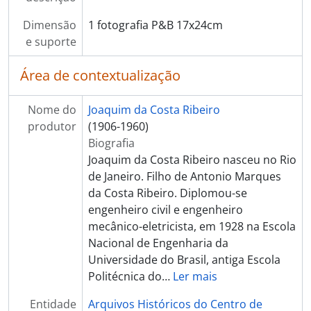
Dimensão
1 fotografia P&B 17x24cm
e suporte
Área de contextualização
Nome do
Joaquim da Costa Ribeiro
produtor
(1906-1960)
Biografia
Joaquim da Costa Ribeiro nasceu no Rio
de Janeiro. Filho de Antonio Marques
da Costa Ribeiro. Diplomou-se
engenheiro civil e engenheiro
mecânico-eletricista, em 1928 na Escola
Nacional de Engenharia da
Universidade do Brasil, antiga Escola
Politécnica do
…
Ler mais
Entidade
Arquivos Históricos do Centro de