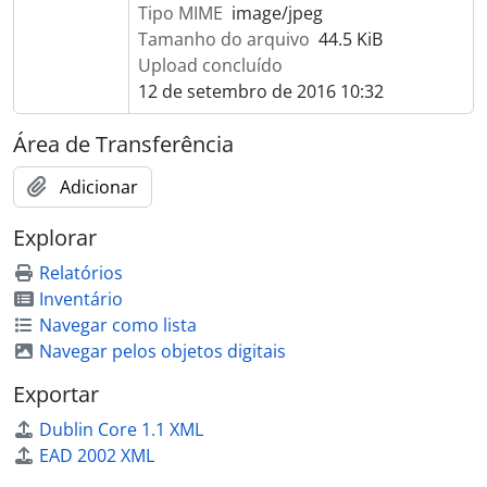
Tipo MIME
image/jpeg
Tamanho do arquivo
44.5 KiB
Upload concluído
12 de setembro de 2016 10:32
Área de Transferência
Adicionar
Explorar
Relatórios
Inventário
Navegar como lista
Navegar pelos objetos digitais
Exportar
Dublin Core 1.1 XML
EAD 2002 XML