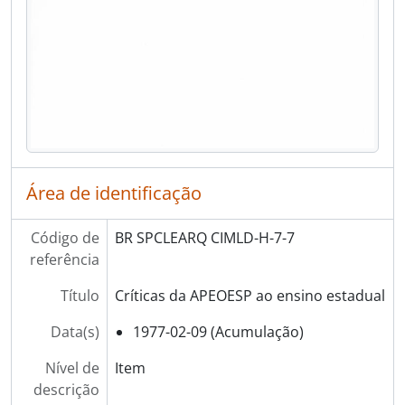
Área de identificação
Código de
BR SPCLEARQ CIMLD-H-7-7
referência
Título
Críticas da APEOESP ao ensino estadual
Data(s)
1977-02-09 (Acumulação)
Nível de
Item
descrição