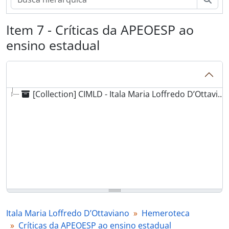
Item 7 - Críticas da APEOESP ao
ensino estadual
[Collection] CIMLD - Itala Maria Loffredo D’Ottaviano
Itala Maria Loffredo D’Ottaviano
Hemeroteca
Críticas da APEOESP ao ensino estadual