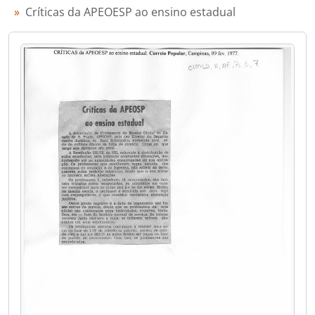
Críticas da APEOESP ao ensino estadual