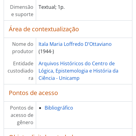
Dimensão
Textual; 1p.
e suporte
Área de contextualização
Nome do
Itala Maria Loffredo D’Ottaviano
produtor
(1944-)
Entidade
Arquivos Históricos do Centro de
custodiado
Lógica, Epistemologia e História da
ra
Ciência - Unicamp
Pontos de acesso
Pontos de
Bibliográfico
acesso de
gênero