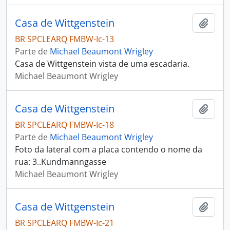
Casa de Wittgenstein
Adici
BR SPCLEARQ FMBW-Ic-13
Parte de
Michael Beaumont Wrigley
Casa de Wittgenstein vista de uma escadaria.
Michael Beaumont Wrigley
Casa de Wittgenstein
Adici
BR SPCLEARQ FMBW-Ic-18
Parte de
Michael Beaumont Wrigley
Foto da lateral com a placa contendo o nome da
rua: 3..Kundmanngasse
Michael Beaumont Wrigley
Casa de Wittgenstein
Adici
BR SPCLEARQ FMBW-Ic-21