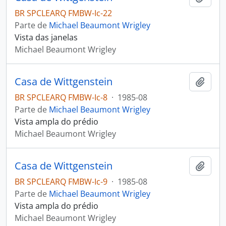
BR SPCLEARQ FMBW-Ic-22
Parte de
Michael Beaumont Wrigley
Vista das janelas
Michael Beaumont Wrigley
Casa de Wittgenstein
Adici
BR SPCLEARQ FMBW-Ic-8
·
1985-08
Parte de
Michael Beaumont Wrigley
Vista ampla do prédio
Michael Beaumont Wrigley
Casa de Wittgenstein
Adici
BR SPCLEARQ FMBW-Ic-9
·
1985-08
Parte de
Michael Beaumont Wrigley
Vista ampla do prédio
Michael Beaumont Wrigley