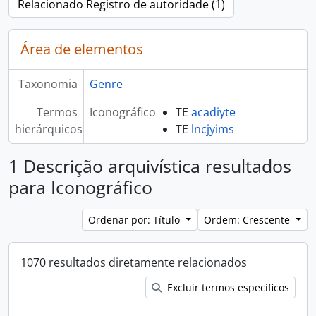
Relacionado Registro de autoridade (1)
Área de elementos
Taxonomia
Genre
Termos
Iconográfico
TE
acadiyte
hierárquicos
TE
lncjyims
1 Descrição arquivística resultados
para Iconográfico
Ordenar por: Título
Ordem: Crescente
1070 resultados diretamente relacionados
Excluir termos específicos