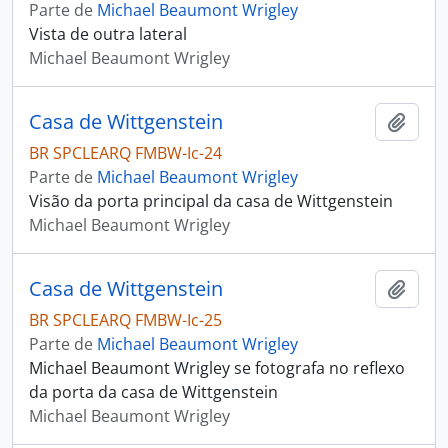
Parte de
Michael Beaumont Wrigley
Vista de outra lateral
Michael Beaumont Wrigley
Casa de Wittgenstein
Adici
BR SPCLEARQ FMBW-Ic-24
Parte de
Michael Beaumont Wrigley
Visão da porta principal da casa de Wittgenstein
Michael Beaumont Wrigley
Casa de Wittgenstein
Adici
BR SPCLEARQ FMBW-Ic-25
Parte de
Michael Beaumont Wrigley
Michael Beaumont Wrigley se fotografa no reflexo
da porta da casa de Wittgenstein
Michael Beaumont Wrigley