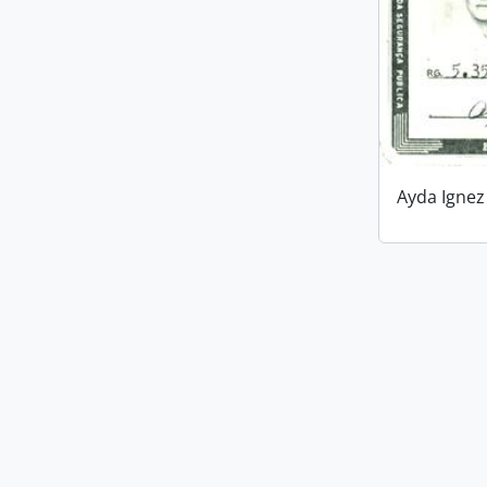
Ayda Ignez