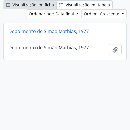
Visualização em ficha
Visualização em tabela
Ordenar por: Data final
Ordem: Crescente
Depoimento de Simão Mathias, 1977
Depoimento de Simão Mathias, 1977
Adici