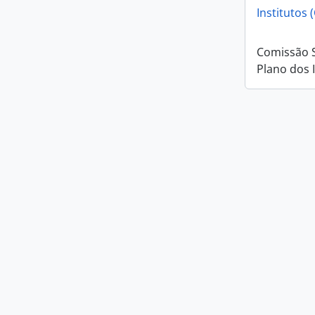
Institutos 
Comissão 
Plano dos 