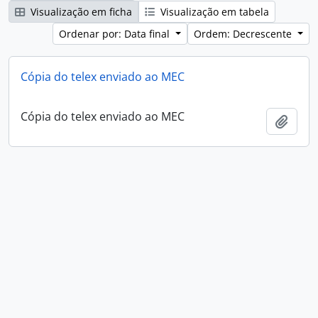
Visualização em ficha
Visualização em tabela
Ordenar por: Data final
Ordem: Decrescente
Cópia do telex enviado ao MEC
Cópia do telex enviado ao MEC
Adici