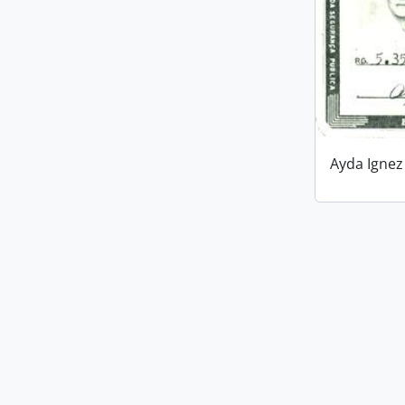
Ayda Ignez