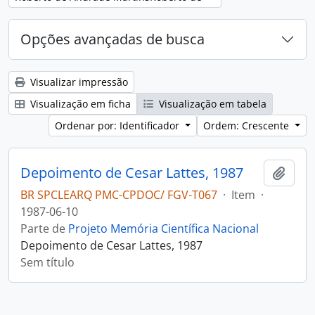
Opções avançadas de busca
Visualizar impressão
Visualização em ficha
Visualização em tabela
Ordenar por: Identificador
Ordem: Crescente
Depoimento de Cesar Lattes, 1987
Adici
BR SPCLEARQ PMC-CPDOC/ FGV-T067
·
Item
·
1987-06-10
Parte de
Projeto Memória Científica Nacional
Depoimento de Cesar Lattes, 1987
Sem título