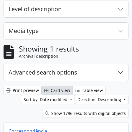
Level of description
Media type
Showing 1 results
Archival description
Advanced search options
Print preview
Card view
Table view
Sort by: Date modified
Direction: Descending
Show 1796 results with digital objects
Correspondência