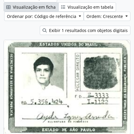
Visualização em ficha
Visualização em tabela
Ordenar por: Código de referência
Ordem: Crescente
Exibir 1 resultados com objetos digitais