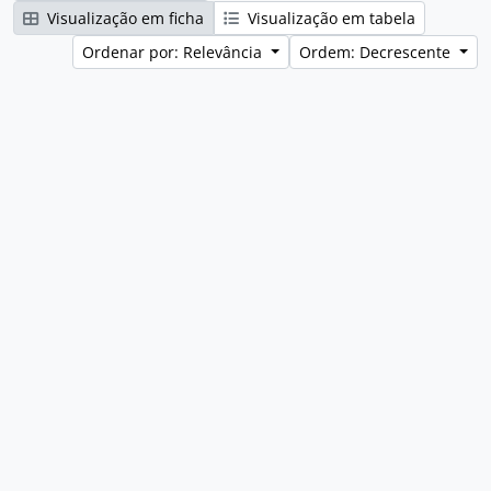
Visualização em ficha
Visualização em tabela
Ordenar por: Relevância
Ordem: Decrescente