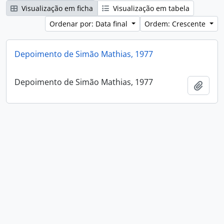
Visualização em ficha
Visualização em tabela
Ordenar por: Data final
Ordem: Crescente
Depoimento de Simão Mathias, 1977
Depoimento de Simão Mathias, 1977
Adici