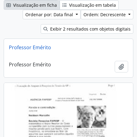
Visualização em ficha
Visualização em tabela
Ordenar por: Data final
Ordem: Decrescente
Exibir 2 resultados com objetos digitais
Professor Emérito
Professor Emérito
Adici