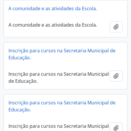
A comunidade e as atividades da Escola.
A comunidade e as atividades da Escola.
Adici
Inscrição para cursos na Secretaria Municipal de
Educação.
Inscrição para cursos na Secretaria Municipal
Adici
de Educação.
Inscrição para cursos na Secretaria Municipal de
Educação.
Inscrição para cursos na Secretaria Municipal
Adici