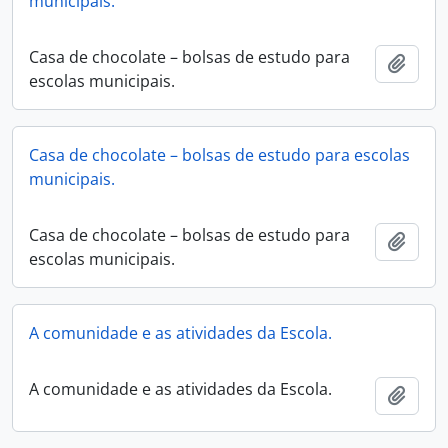
municipais.
Casa de chocolate – bolsas de estudo para
Adici
escolas municipais.
Casa de chocolate – bolsas de estudo para escolas
municipais.
Casa de chocolate – bolsas de estudo para
Adici
escolas municipais.
A comunidade e as atividades da Escola.
A comunidade e as atividades da Escola.
Adici