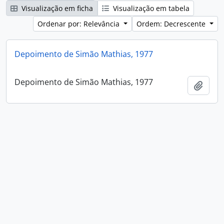
Visualização em ficha
Visualização em tabela
Ordenar por: Relevância
Ordem: Decrescente
Depoimento de Simão Mathias, 1977
Depoimento de Simão Mathias, 1977
Adici