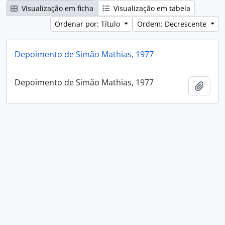
Visualização em ficha
Visualização em tabela
Ordenar por: Título
Ordem: Decrescente
Depoimento de Simão Mathias, 1977
Depoimento de Simão Mathias, 1977
Adici