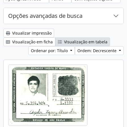
Opções avançadas de busca
Visualizar impressão
Visualização em ficha
Visualização em tabela
Ordenar por: Título
Ordem: Decrescente