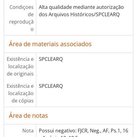
Condiçoes
Alta qualidade mediante autorização
de
dos Arquivos Históricos/SPCLEARQ
reproduçã
o
Área de materiais associados
Existência e
SPCLEARQ
localização
de originais
Existência e
SPCLEARQ
localização
de cópias
Área de notas
Nota
Possui negativo: FJCR, Neg., AF, Ps.1, 16