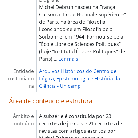
Michel Debrun nasceu na França.
Cursou a "École Normale Supérieure"
de Paris, na área de Filosofia,
licenciando-se em Filosofia pela
Sorbonne, em 1944. Formou-se pela
"École Libre de Sciences Politiques"
(hoje "Institut d’Études Politiques" de
Paris),
…
Ler mais
Entidade
Arquivos Históricos do Centro de
custodiado
Lógica, Epistemologia e História da
ra
Ciência - Unicamp
Área de conteúdo e estrutura
Âmbito e
A subsérie é constituída por 23
conteúdo
recortes de jornais e 21 recortes de
revistas com artigos escritos por