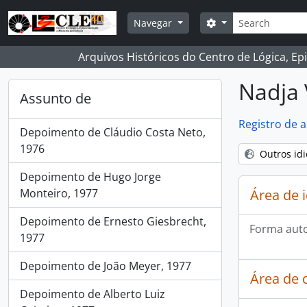
Skip to main content
Buscar
Opções de busca
Navegar
Arquivos Históricos do Centro de Lógica, Ep
Nadja 
Assunto de
Registro de 
Depoimento de Cláudio Costa Neto,
1976
Outros id
Depoimento de Hugo Jorge
Monteiro, 1977
Área de 
Depoimento de Ernesto Giesbrecht,
Forma auto
1977
Depoimento de João Meyer, 1977
Área de 
Depoimento de Alberto Luiz