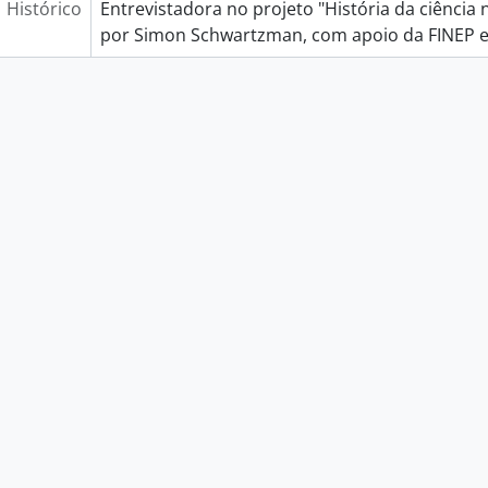
Histórico
Entrevistadora no projeto "História da ciência 
por Simon Schwartzman, com apoio da FINEP 