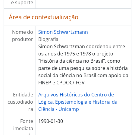
e suporte
Área de contextualização
Nome do
Simon Schwartzmann
produtor
Biografia
Simon Schwartzman coordenou entre
os anos de 1975 e 1978 o projeto
"História da ciência no Brasil", como
parte de uma pesquisa sobre a história
social da ciência no Brasil com apoio da
FINEP e CPDOC/ FGV
Entidade
Arquivos Históricos do Centro de
custodiado
Lógica, Epistemologia e História da
ra
Ciência - Unicamp
Fonte
1990-01-30
imediata