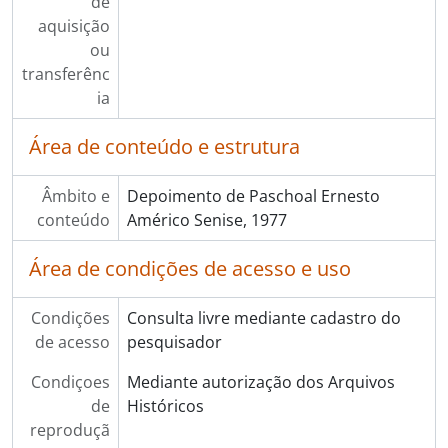
de
aquisição
ou
transferênc
ia
Área de conteúdo e estrutura
Âmbito e
Depoimento de Paschoal Ernesto
conteúdo
Américo Senise, 1977
Área de condições de acesso e uso
Condições
Consulta livre mediante cadastro do
de acesso
pesquisador
Condiçoes
Mediante autorização dos Arquivos
de
Históricos
reproduçã