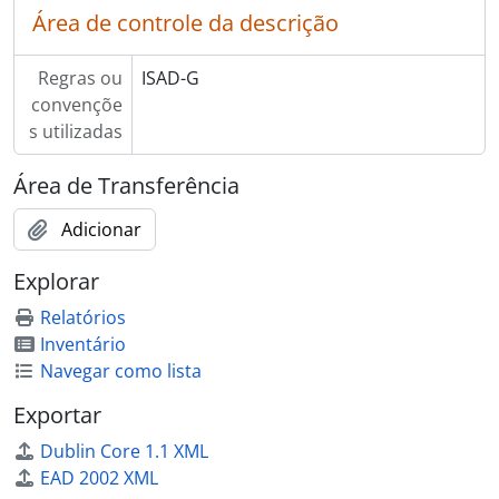
Área de controle da descrição
Regras ou
ISAD-G
convençõe
s utilizadas
Área de Transferência
Adicionar
Explorar
Relatórios
Inventário
Navegar como lista
Exportar
Dublin Core 1.1 XML
EAD 2002 XML