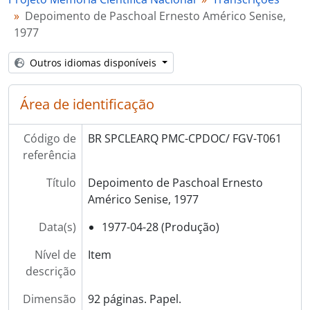
Depoimento de Paschoal Ernesto Américo Senise,
1977
Outros idiomas disponíveis
Área de identificação
Código de
BR SPCLEARQ PMC-CPDOC/ FGV-T061
referência
Título
Depoimento de Paschoal Ernesto
Américo Senise, 1977
Data(s)
1977-04-28 (Produção)
Nível de
Item
descrição
Dimensão
92 páginas. Papel.