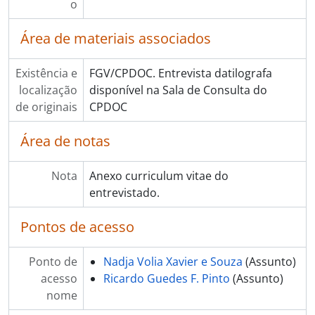
o
Área de materiais associados
Existência e
FGV/CPDOC. Entrevista datilografa
localização
disponível na Sala de Consulta do
de originais
CPDOC
Área de notas
Nota
Anexo curriculum vitae do
entrevistado.
Pontos de acesso
Ponto de
Nadja Volia Xavier e Souza
(Assunto)
acesso
Ricardo Guedes F. Pinto
(Assunto)
nome