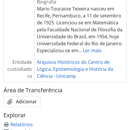
Biografia
Mario Tourasse Teixeira nasceu em
Recife, Pernambuco, a 11 de setembro
de 1925. Licenciou-se em Matemática
pela Faculdade Nacional de Filosofia da
Universidade do Brasil, em 1954, hoje
Universidade Federal do Rio de Janeiro.
Especializou-se em
…
Ler mais
Entidade
Arquivos Históricos do Centro de
custodiado
Lógica, Epistemologia e História da
ra
Ciência - Unicamp
Área de Transferência
Adicionar
Explorar
Relatórios