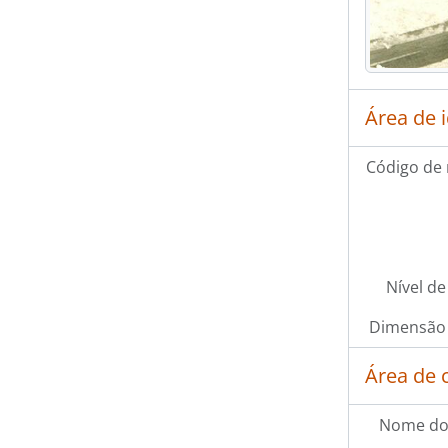
Área de 
Código de 
Nível de
Dimensão 
Área de 
Nome do