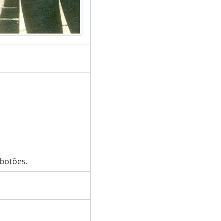
 botões.