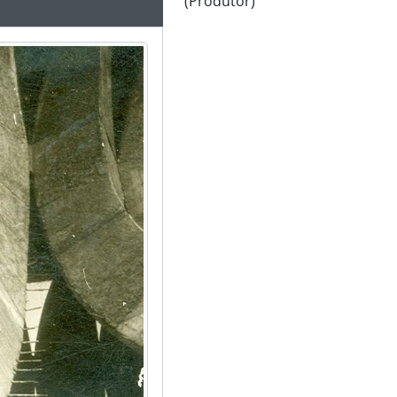
(Produtor)