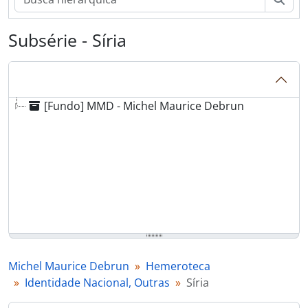
Subsérie - Síria
[Fundo] MMD - Michel Maurice Debrun
Michel Maurice Debrun
Hemeroteca
Identidade Nacional, Outras
Síria