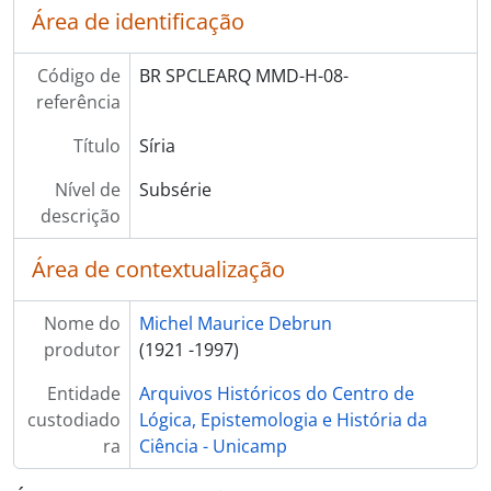
Área de identificação
Código de
BR SPCLEARQ MMD-H-08-
referência
Título
Síria
Nível de
Subsérie
descrição
Área de contextualização
Nome do
Michel Maurice Debrun
produtor
(1921 -1997)
Entidade
Arquivos Históricos do Centro de
custodiado
Lógica, Epistemologia e História da
ra
Ciência - Unicamp