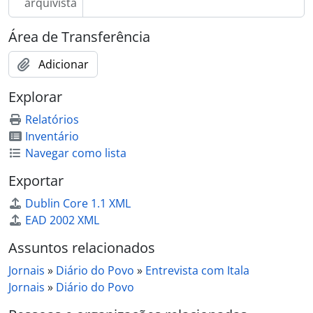
arquivista
Área de Transferência
Adicionar
Explorar
Relatórios
Inventário
Navegar como lista
Exportar
Dublin Core 1.1 XML
EAD 2002 XML
Assuntos relacionados
Jornais
»
Diário do Povo
»
Entrevista com Itala
Jornais
»
Diário do Povo