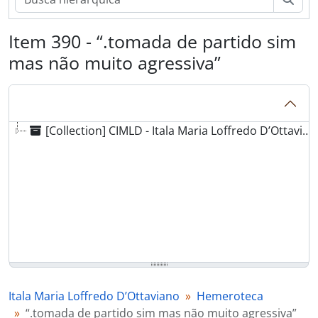
Item 390 - “.tomada de partido sim
mas não muito agressiva”
[Collection] CIMLD - Itala Maria Loffredo D’Ottaviano
Itala Maria Loffredo D’Ottaviano
Hemeroteca
“.tomada de partido sim mas não muito agressiva”