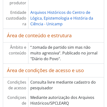
produtor
Entidade
Arquivos Históricos do Centro de
custodiado
Lógica, Epistemologia e História da
ra
Ciência - Unicamp
Área de conteúdo e estrutura
Âmbito e
“.tomada de partido sim mas não
conteúdo
muito agressiva”. Publicado no jornal
"Diário do Povo".
Área de condições de acesso e uso
Condições
Consulta livre mediante cadastro do
de acesso
pesquisador
Condiçoes
Mediante autorização dos Arquivos
de
Históricos/SPCLEARQ