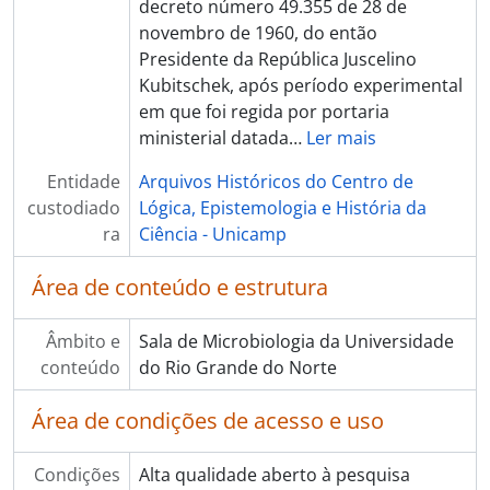
decreto número 49.355 de 28 de
novembro de 1960, do então
Presidente da República Juscelino
Kubitschek, após período experimental
em que foi regida por portaria
ministerial datada
…
Ler mais
Entidade
Arquivos Históricos do Centro de
custodiado
Lógica, Epistemologia e História da
ra
Ciência - Unicamp
Área de conteúdo e estrutura
Âmbito e
Sala de Microbiologia da Universidade
conteúdo
do Rio Grande do Norte
Área de condições de acesso e uso
Condições
Alta qualidade aberto à pesquisa