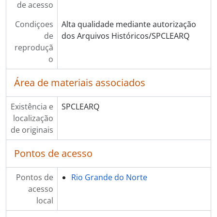
de acesso
Condiçoes
Alta qualidade mediante autorização
de
dos Arquivos Históricos/SPCLEARQ
reproduçã
o
Área de materiais associados
Existência e
SPCLEARQ
localização
de originais
Pontos de acesso
Pontos de
Rio Grande do Norte
acesso
local