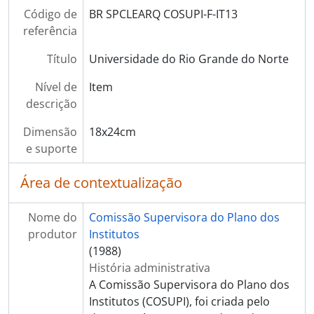
Código de
BR SPCLEARQ COSUPI-F-IT13
referência
Título
Universidade do Rio Grande do Norte
Nível de
Item
descrição
Dimensão
18x24cm
e suporte
Área de contextualização
Nome do
Comissão Supervisora do Plano dos
produtor
Institutos
(1988)
História administrativa
A Comissão Supervisora do Plano dos
Institutos (COSUPI), foi criada pelo