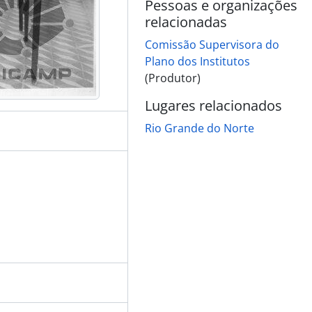
Pessoas e organizações
relacionadas
Comissão Supervisora do
Plano dos Institutos
(Produtor)
Lugares relacionados
Rio Grande do Norte