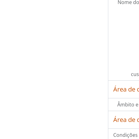
Nome do
cus
Área de 
Âmbito e
Área de 
Condições 