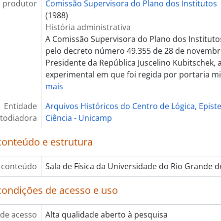
 produtor
Comissão Supervisora do Plano dos Institutos
(1988)
História administrativa
A Comissão Supervisora do Plano dos Institutos
pelo decreto número 49.355 de 28 de novembr
Presidente da República Juscelino Kubitschek,
experimental em que foi regida por portaria mi
mais
Entidade
Arquivos Históricos do Centro de Lógica, Epist
todiadora
Ciência - Unicamp
conteúdo e estrutura
 conteúdo
Sala de Física da Universidade do Rio Grande 
condições de acesso e uso
de acesso
Alta qualidade aberto à pesquisa