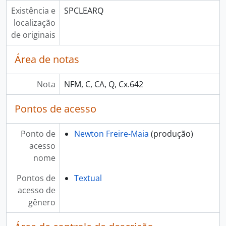
Existência e
SPCLEARQ
localização
de originais
Área de notas
Nota
NFM, C, CA, Q, Cx.642
Pontos de acesso
Ponto de
Newton Freire-Maia
(produção)
acesso
nome
Pontos de
Textual
acesso de
gênero