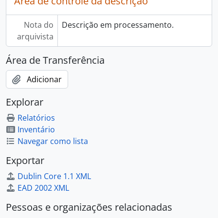
Área de controle da descrição
Nota do
Descrição em processamento.
arquivista
Área de Transferência
Adicionar
Explorar
Relatórios
Inventário
Navegar como lista
Exportar
Dublin Core 1.1 XML
EAD 2002 XML
Pessoas e organizações relacionadas