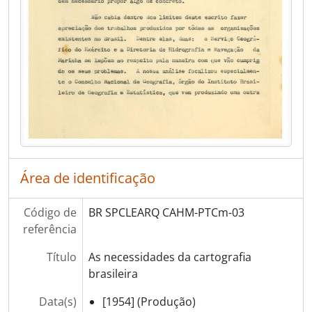
Área de identificação
Código de
BR SPCLEARQ CAHM-PTCm-03
referência
Título
As necessidades da cartografia
brasileira
Data(s)
[1954] (Produção)