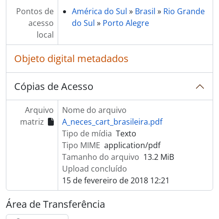
Pontos de
América do Sul
»
Brasil
»
Rio Grande
acesso
do Sul
»
Porto Alegre
local
Objeto digital metadados
Cópias de Acesso
Arquivo
Nome do arquivo
matriz
A_neces_cart_brasileira.pdf
Tipo de mídia
Texto
Tipo MIME
application/pdf
Tamanho do arquivo
13.2 MiB
Upload concluído
15 de fevereiro de 2018 12:21
Área de Transferência