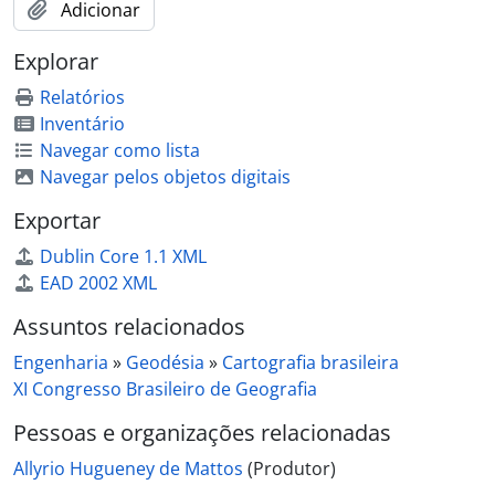
Adicionar
Explorar
Relatórios
Inventário
Navegar como lista
Navegar pelos objetos digitais
Exportar
Dublin Core 1.1 XML
EAD 2002 XML
Assuntos relacionados
Engenharia
»
Geodésia
»
Cartografia brasileira
XI Congresso Brasileiro de Geografia
Pessoas e organizações relacionadas
Allyrio Hugueney de Mattos
(Produtor)