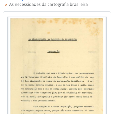
As necessidades da cartografia brasileira