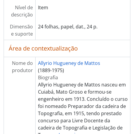
Nível de
Item
descrição
Dimensão
24 folhas, papel, dat., 24 p.
e suporte
Área de contextualização
Nome do
Allyrio Hugueney de Mattos
produtor
(1889-1975)
Biografia
Allyrio Hugueney de Mattos nasceu em
Cuiabá, Mato Groso e formou-se
engenheiro em 1913. Concluído o curso
foi nomeado Preparador da cadeira de
Topografia, em 1915, tendo prestado
concurso para Livre Docente da
cadeira de Topografia e Legislação de