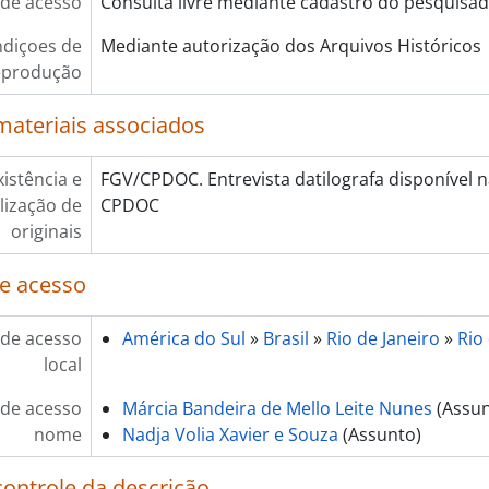
de acesso
Consulta livre mediante cadastro do pesquisa
diçoes de
Mediante autorização dos Arquivos Históricos
eprodução
materiais associados
xistência e
FGV/CPDOC. Entrevista datilografa disponível n
lização de
CPDOC
originais
e acesso
de acesso
América do Sul
»
Brasil
»
Rio de Janeiro
»
Rio
local
de acesso
Márcia Bandeira de Mello Leite Nunes
(Assun
nome
Nadja Volia Xavier e Souza
(Assunto)
controle da descrição