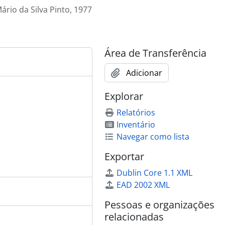
rio da Silva Pinto, 1977
Área de Transferência
Adicionar
Explorar
Relatórios
Inventário
Navegar como lista
Exportar
Dublin Core 1.1 XML
EAD 2002 XML
Pessoas e organizações
relacionadas