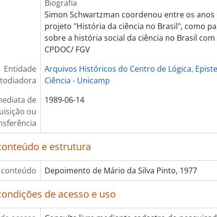
Biografia
Simon Schwartzman coordenou entre os anos 
projeto "História da ciência no Brasil", como 
sobre a história social da ciência no Brasil com
CPDOC/ FGV
Entidade
Arquivos Históricos do Centro de Lógica, Epist
todiadora
Ciência - Unicamp
mediata de
1989-06-14
uisição ou
nsferência
conteúdo e estrutura
 conteúdo
Depoimento de Mário da Silva Pinto, 1977
condições de acesso e uso