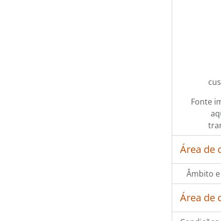
cus
Fonte i
aq
tra
Área de 
Âmbito e
Área de 