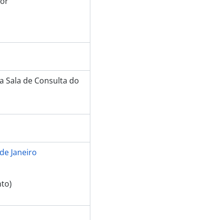
dor
a Sala de Consulta do
 de Janeiro
to)