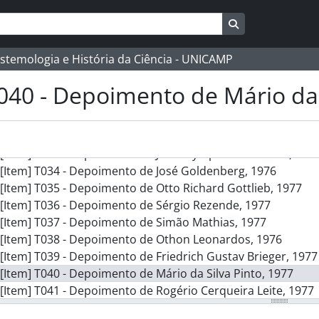
[Item] T024 - Depoimento de Jayme Tiomno, 1977
[Item] T025 - Depoimento de Bernhard Gross, 1976
Busque na págin
[Item] T026 - Depoimento de Paulus Aulus Pompéia, 1977
[Item] T027 - Depoimento de Ricardo Ferreira, 1977
istemologia e História da Ciência - UNICAMP
[Item] T028 - Depoimento de Otto Bier, 1977
[Item] T029 - Depoimento de Zeferino,Vaz, 1977
040 - Depoimento de Mário da 
[Item] T030 - Depoimento de Viktor Leinz, 1977
[Item] T031 - Depoimento de Sérgio Porto, 1977
[Item] T032 - Depoimento de Jacques Danon, 1977
[Item] T033 - Depoimento de José Olympio da Fonseca, 197
[Item] T034 - Depoimento de José Goldenberg, 1976
[Item] T035 - Depoimento de Otto Richard Gottlieb, 1977
[Item] T036 - Depoimento de Sérgio Rezende, 1977
[Item] T037 - Depoimento de Simão Mathias, 1977
[Item] T038 - Depoimento de Othon Leonardos, 1976
[Item] T039 - Depoimento de Friedrich Gustav Brieger, 1977
[Item] T040 - Depoimento de Mário da Silva Pinto, 1977
[Item] T041 - Depoimento de Rogério Cerqueira Leite, 1977
[Item] T042 - Depoimento de José Reis, 1977