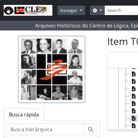
Skip to main content
Buscar
Opções de busca
Navegar
Arquivos Históricos do Centro de Lógica, Ep
Item T
Busca rápida
Buscar