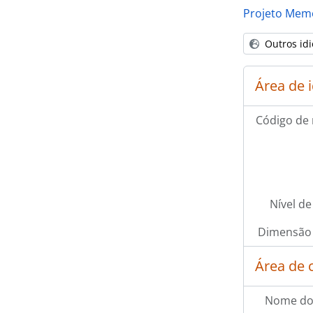
Projeto Memó
Outros id
Área de 
Código de 
[Sé
Nível de
Dimensão 
Área de 
Nome do