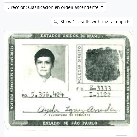
Dirección: Clasificación en orden ascendente
Show 1 results with digital objects