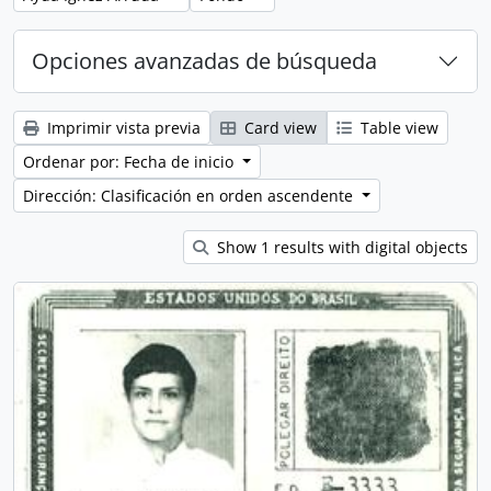
Opciones avanzadas de búsqueda
Imprimir vista previa
Card view
Table view
Ordenar por: Fecha de inicio
Dirección: Clasificación en orden ascendente
Show 1 results with digital objects