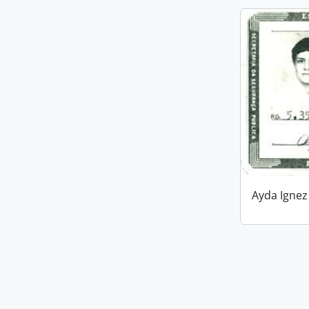
Ayda Ignez