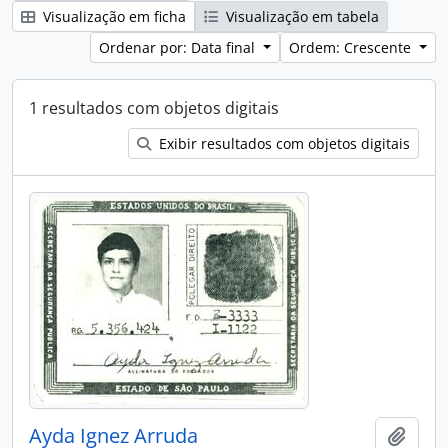
Visualização em ficha
Visualização em tabela
Ordenar por: Data final
Ordem: Crescente
1 resultados com objetos digitais
Exibir resultados com objetos digitais
Ayda Ignez Arruda
Adici