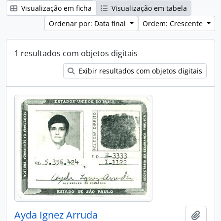
Visualização em ficha
Visualização em tabela
Ordenar por: Data final
Ordem: Crescente
1 resultados com objetos digitais
Exibir resultados com objetos digitais
Ayda Ignez Arruda
Adici