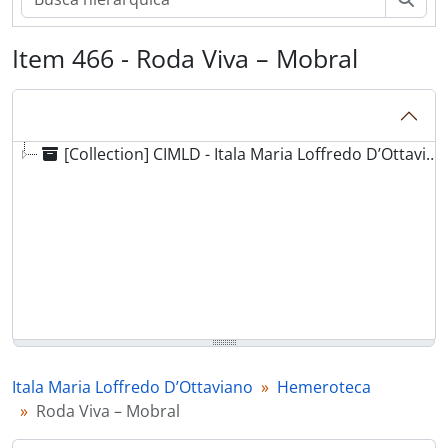
Item 466 - Roda Viva – Mobral
[Collection] CIMLD - Itala Maria Loffredo D’Ottaviano
Itala Maria Loffredo D’Ottaviano
Hemeroteca
Roda Viva – Mobral