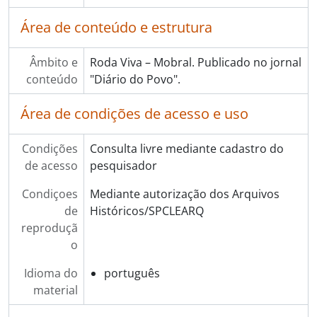
Área de conteúdo e estrutura
Âmbito e
Roda Viva – Mobral. Publicado no jornal
conteúdo
"Diário do Povo".
Área de condições de acesso e uso
Condições
Consulta livre mediante cadastro do
de acesso
pesquisador
Condiçoes
Mediante autorização dos Arquivos
de
Históricos/SPCLEARQ
reproduçã
o
Idioma do
português
material