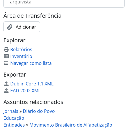
arquivista
Área de Transferência
Adicionar
Explorar
Relatórios
Inventário
Navegar como lista
Exportar
Dublin Core 1.1 XML
EAD 2002 XML
Assuntos relacionados
Jornais
»
Diário do Povo
Educação
Entidades
»
Movimento Brasileiro de Alfabetização