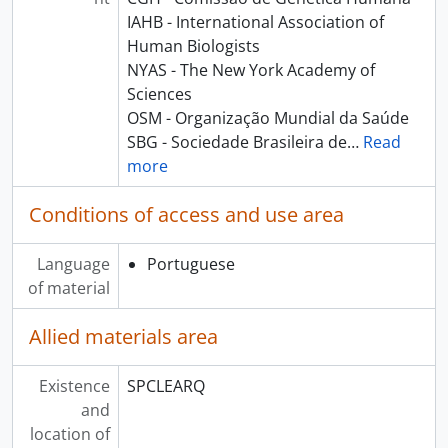
IAHB - International Association of
Human Biologists
NYAS - The New York Academy of
Sciences
OSM - Organização Mundial da Saúde
SBG - Sociedade Brasileira de
…
Read
more
Conditions of access and use area
Language
Portuguese
of material
Allied materials area
Existence
SPCLEARQ
and
location of