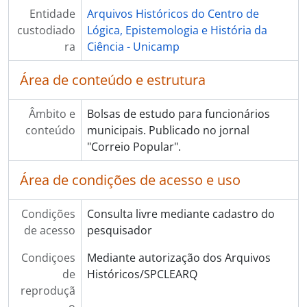
Entidade
Arquivos Históricos do Centro de
custodiado
Lógica, Epistemologia e História da
ra
Ciência - Unicamp
Área de conteúdo e estrutura
Âmbito e
Bolsas de estudo para funcionários
conteúdo
municipais. Publicado no jornal
"Correio Popular".
Área de condições de acesso e uso
Condições
Consulta livre mediante cadastro do
de acesso
pesquisador
Condiçoes
Mediante autorização dos Arquivos
de
Históricos/SPCLEARQ
reproduçã