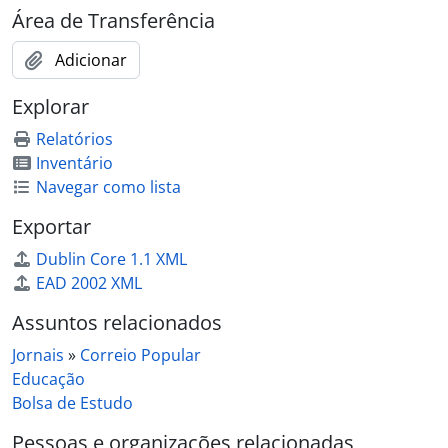
Área de Transferência
Adicionar
Explorar
Relatórios
Inventário
Navegar como lista
Exportar
Dublin Core 1.1 XML
EAD 2002 XML
Assuntos relacionados
Jornais
»
Correio Popular
Educação
Bolsa de Estudo
Pessoas e organizações relacionadas