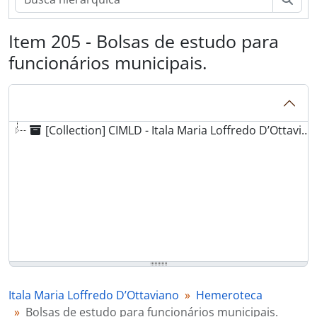
Item 205 - Bolsas de estudo para
funcionários municipais.
[Collection] CIMLD - Itala Maria Loffredo D’Ottaviano
Itala Maria Loffredo D’Ottaviano
Hemeroteca
Bolsas de estudo para funcionários municipais.