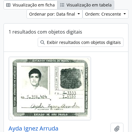
Visualização em ficha
Visualização em tabela
Ordenar por: Data final
Ordem: Crescente
1 resultados com objetos digitais
Exibir resultados com objetos digitais
Ayda Ignez Arruda
Adici