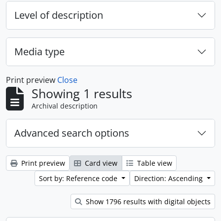
Level of description
Media type
Print preview
Close
Showing 1 results
Archival description
Advanced search options
Print preview
Card view
Table view
Sort by: Reference code
Direction: Ascending
Show 1796 results with digital objects