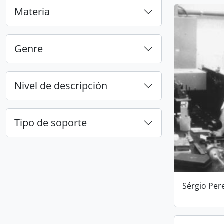
Materia
Genre
Nivel de descripción
Tipo de soporte
Sérgio Pere