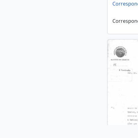
Correspon
Correspon