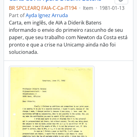
BR SPCLEARQ FAIA-C-Ca-IT194
·
Item
·
1981-01-13
Part of
Ayda Ignez Arruda
Carta, em inglês, de AIA a Diderik Batens
informando o envio do primeiro rascunho de seu
paper, que seu trabalho com Newton da Costa está
pronto e que a crise na Unicamp ainda não foi
solucionada.