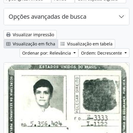
Opções avançadas de busca
Visualizar impressão
Visualização em ficha
Visualização em tabela
Ordenar por: Relevância
Ordem: Decrescente