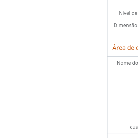
Nível de
Dimensão 
Área de 
Nome do
cus