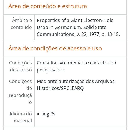
Área de conteúdo e estrutura
Âmbito e
Properties of a Giant Electron-Hole
conteúdo
Drop in Germanium. Solid State
Communications, v. 22, 1977, p. 13-15.
Área de condições de acesso e uso
Condições
Consulta livre mediante cadastro do
de acesso
pesquisador
Condiçoes
Mediante autorização dos Arquivos
de
Históricos/SPCLEARQ
reproduçã
o
Idioma do
inglês
material