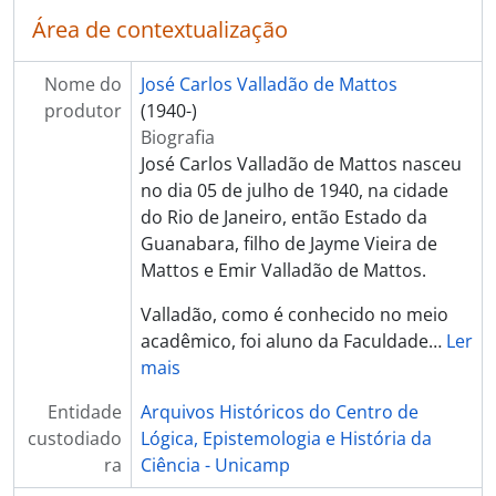
Área de contextualização
Nome do
José Carlos Valladão de Mattos
produtor
(1940-)
Biografia
José Carlos Valladão de Mattos nasceu
no dia 05 de julho de 1940, na cidade
do Rio de Janeiro, então Estado da
Guanabara, filho de Jayme Vieira de
Mattos e Emir Valladão de Mattos.
Valladão, como é conhecido no meio
acadêmico, foi aluno da Faculdade
…
Ler
mais
Entidade
Arquivos Históricos do Centro de
custodiado
Lógica, Epistemologia e História da
ra
Ciência - Unicamp